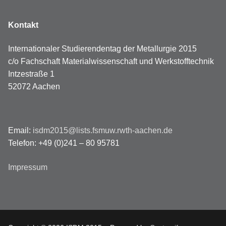
Kontakt
Internationaler Studierendentag der Metallurgie 2015
c/o Fachschaft Materialwissenschaft und Werkstofftechnik
Intzestraße 1
52072 Aachen
Email:
isdm2015@lists.fsmuw.rwth-aachen.de
Telefon: +49 (0)241 – 80 95781
Impressum