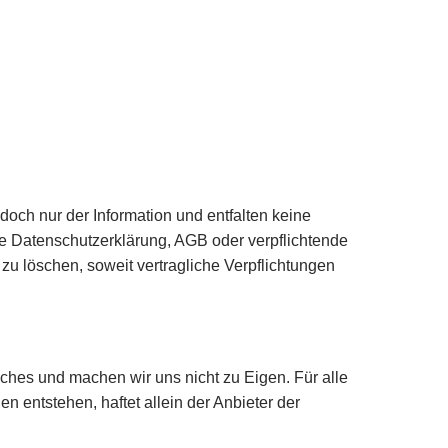
doch nur der Information und entfalten keine
die Datenschutzerklärung, AGB oder verpflichtende
 zu löschen, soweit vertragliche Verpflichtungen
iches und machen wir uns nicht zu Eigen. Für alle
n entstehen, haftet allein der Anbieter der