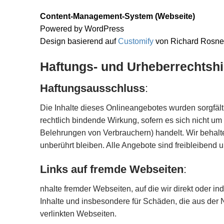
Content-Management-System (Webseite)
Powered by WordPress
Design basierend auf
Customify
von Richard Rosner
Haftungs- und Urheberrechtsh
Haftungsausschluss
:
Die Inhalte dieses Onlineangebotes wurden sorgfälti
rechtlich bindende Wirkung, sofern es sich nicht um
Belehrungen von Verbrauchern) handelt. Wir behalten
unberührt bleiben. Alle Angebote sind freibleibend 
Links auf fremde Webseiten
:
nhalte fremder Webseiten, auf die wir direkt oder i
Inhalte und insbesondere für Schäden, die aus der N
verlinkten Webseiten.